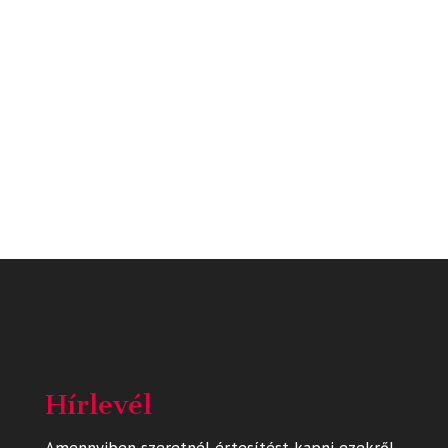
Hírlevél